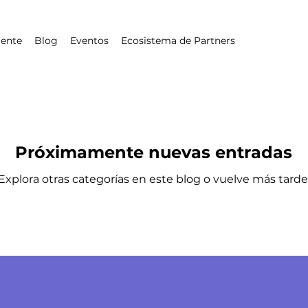
iente
Blog
Eventos
Ecosistema de Partners
Próximamente nuevas entradas
Explora otras categorías en este blog o vuelve más tarde