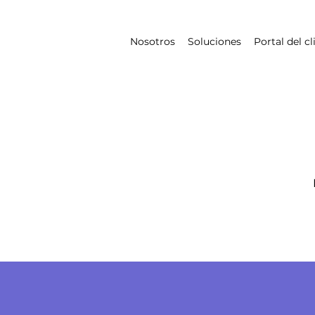
Nosotros
Soluciones
Portal del cl