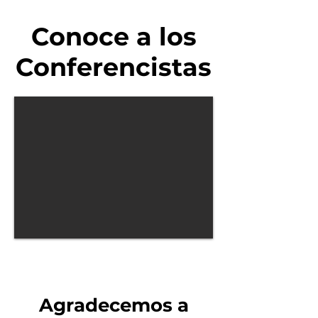
Conoce a los
Conferencistas
Agradecemos a