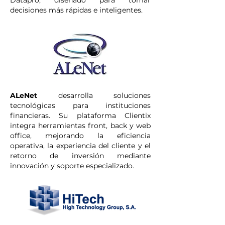
Datapro, diseñado para tomar
decisiones más rápidas e inteligentes.
ALeNet
desarrolla soluciones
tecnológicas para instituciones
financieras. Su plataforma Clientix
integra herramientas front, back y web
office, mejorando la eficiencia
operativa, la experiencia del cliente y el
retorno de inversión mediante
innovación y soporte especializado.