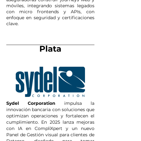
móviles, integrando sistemas legados
con micro frontends y APIs, con
enfoque en seguridad y certificaciones
clave.
Plata
Sydel Corporation
impulsa la
innovación bancaria con soluciones que
optimizan operaciones y fortalecen el
cumplimiento. En 2025 lanza mejoras
con IA en CompliXpert y un nuevo
Panel de Gestión visual para clientes de