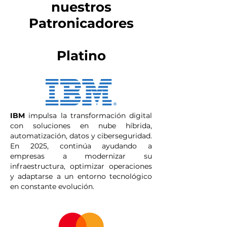
nuestros
Patronicadores
Platino
IBM
impulsa la transformación digital
con soluciones en nube híbrida,
automatización, datos y ciberseguridad.
En 2025, continúa ayudando a
empresas a modernizar su
infraestructura, optimizar operaciones
y adaptarse a un entorno tecnológico
en constante evolución.