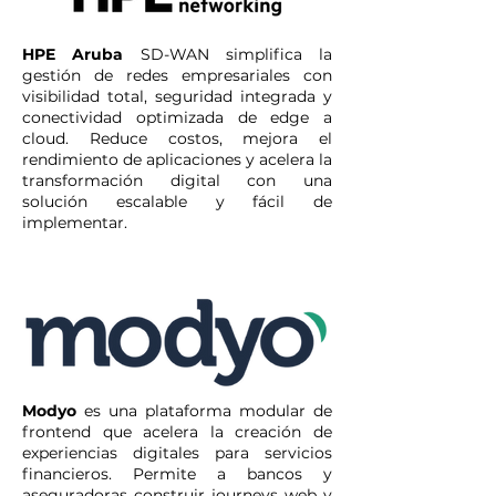
HPE Aruba
SD-WAN simplifica la
gestión de redes empresariales con
visibilidad total, seguridad integrada y
conectividad optimizada de edge a
cloud. Reduce costos, mejora el
rendimiento de aplicaciones y acelera la
transformación digital con una
solución escalable y fácil de
implementar.
Modyo
es una plataforma modular de
frontend que acelera la creación de
experiencias digitales para servicios
financieros. Permite a bancos y
aseguradoras construir journeys web y