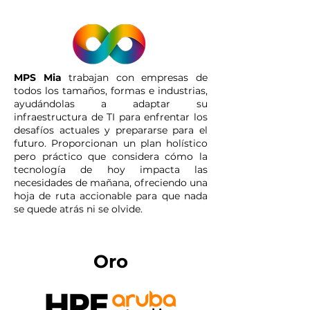
MPS Mia
trabajan con empresas de
todos los tamaños, formas e industrias,
ayudándolas a adaptar su
infraestructura de TI para enfrentar los
desafíos actuales y prepararse para el
futuro. Proporcionan un plan holístico
pero práctico que considera cómo la
tecnología de hoy impacta las
necesidades de mañana, ofreciendo una
hoja de ruta accionable para que nada
se quede atrás ni se olvide.
Oro