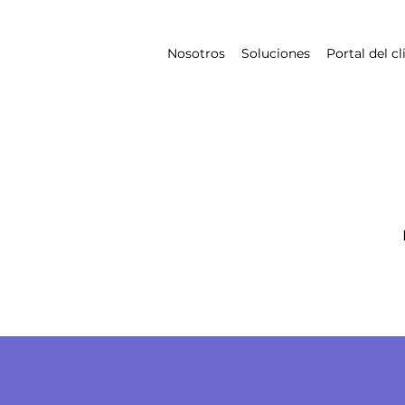
Nosotros
Soluciones
Portal del cl