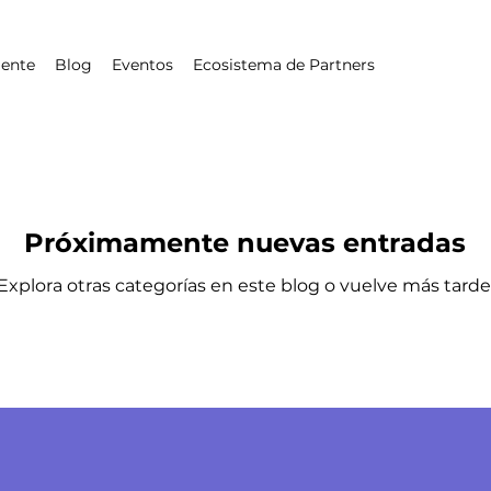
iente
Blog
Eventos
Ecosistema de Partners
Próximamente nuevas entradas
Explora otras categorías en este blog o vuelve más tarde