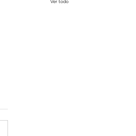
Ver todo