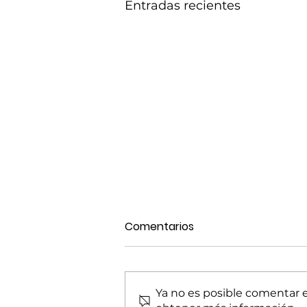
Entradas recientes
Comentarios
Ya no es posible comentar es