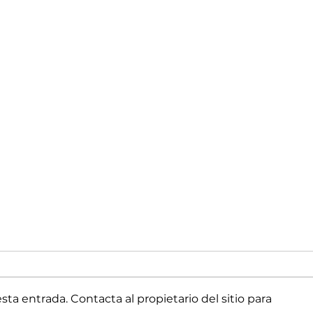
ta entrada. Contacta al propietario del sitio para